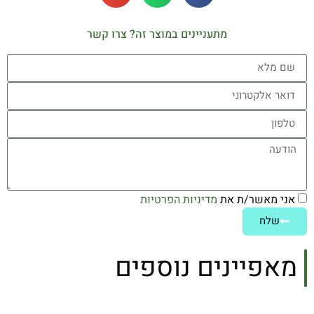
מתעניינים במוצר זה? צרו קשר
אני מאשר/ת את
מדיניות הפרטיות
שלח
מאפיינים נוספים