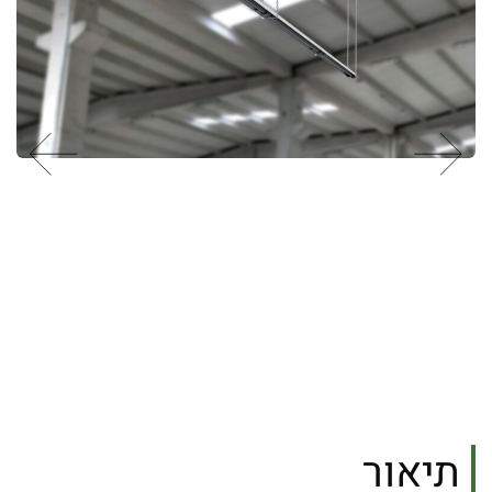
תיאור