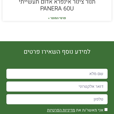
תנור צינור אינפרא אדום תעשייתי
PANERA 60U
פרטי המוצר »
למידע נוסף השאירו פרטים
אני מאשר/ת את
מדיניות הפרטיות