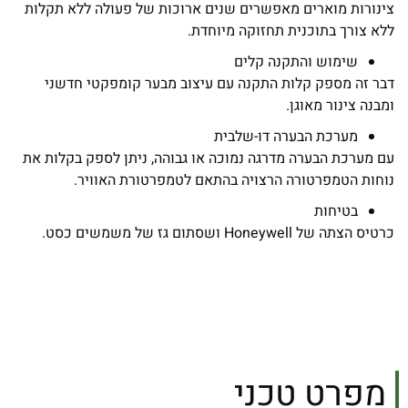
צינורות מוארים מאפשרים שנים ארוכות של פעולה ללא תקלות
ללא צורך בתוכנית תחזוקה מיוחדת.
שימוש והתקנה קלים
דבר זה מספק קלות התקנה עם עיצוב מבער קומפקטי חדשני
ומבנה צינור מאוגן.
מערכת הבערה דו-שלבית
עם מערכת הבערה מדרגה נמוכה או גבוהה, ניתן לספק בקלות את
נוחות הטמפרטורה הרצויה בהתאם לטמפרטורת האוויר.
בטיחות
כרטיס הצתה של Honeywell ושסתום גז של משמשים כסט.
מפרט טכני