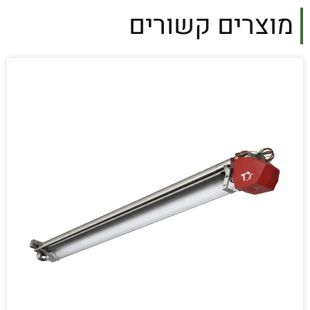
מוצרים קשורים