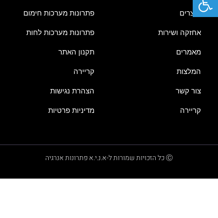
מוצרים
פתרונות מערכות חימום
אחזקה ושירות
פתרונות מערכות לחות
מאמרים
תקנון האתר
המלצות
קריירה
צור קשר
הצהרת נגישות
קריירה
מדיניות פרטיות
Ⓒ כל הזכויות שמורות ל-א.נ.י.א פתרונות אנרגיה