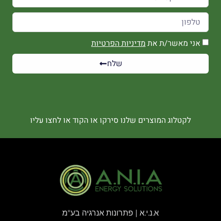
אני מאשר/ת את
מדיניות הפרטיות
שלח
לקטלוג המוצרים שלנו סירקו או הקוד או לחצו עליו
א.נ.י.א | פתרונות אנרגיה בע"מ