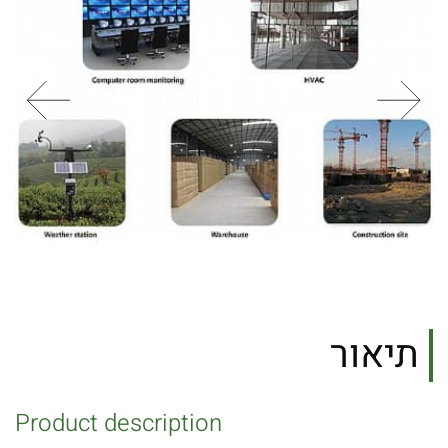
תיאור
Product description