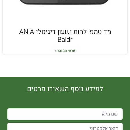
מד טמפ' לחות ושעון דיגיטלי ANIA
Baldr
פרטי המוצר »
למידע נוסף השאירו פרטים