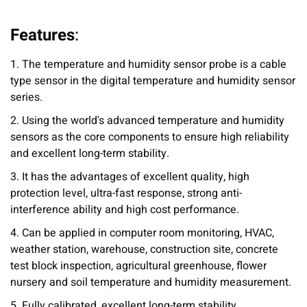
Features
:
1. The temperature and humidity sensor probe is a cable
type sensor in the digital temperature and humidity sensor
series.
2. Using the world's advanced temperature and humidity
sensors as the core components to ensure high reliability
and excellent long-term stability.
3. It has the advantages of excellent quality, high
protection level, ultra-fast response, strong anti-
interference ability and high cost performance.
4. Can be applied in computer room monitoring, HVAC,
weather station, warehouse, construction site, concrete
test block inspection, agricultural greenhouse, flower
nursery and soil temperature and humidity measurement.
5. Fully calibrated, excellent long-term stability.