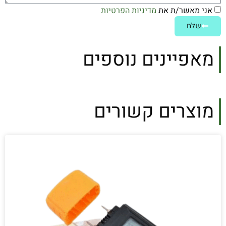
אני מאשר/ת את
מדיניות הפרטיות
שלח
מאפיינים נוספים
מוצרים קשורים