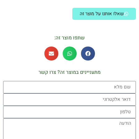
שאלו אותנו על מוצר זה
שתפו מוצר זה:
מתעניינים במוצר זה? צרו קשר