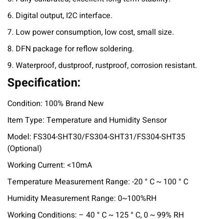
6. Digital output, I2C interface.
7. Low power consumption, low cost, small size.
8. DFN package for reflow soldering.
9. Waterproof, dustproof, rustproof, corrosion resistant.
Specification:
Condition: 100% Brand New
Item Type: Temperature and Humidity Sensor
Model: FS304-SHT30/FS304-SHT31/FS304-SHT35
(Optional)
Working Current: <10mA
Temperature Measurement Range: -20 ° C ~ 100 ° C
Humidity Measurement Range: 0~100%RH
Working Conditions: – 40 ° C ~ 125 ° C, 0 ~ 99% RH