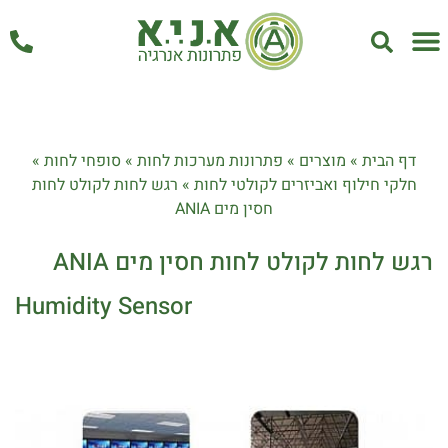
אחזקה ושירות
דף הבית
»
מוצרים
»
פתרונות מערכות לחות
»
סופחי לחות
»
חלקי חילוף ואביזרים לקולטי לחות
»
רגש לחות לקולט לחות
חסין מים ANIA
רגש לחות לקולט לחות חסין מים ANIA
Humidity Sensor