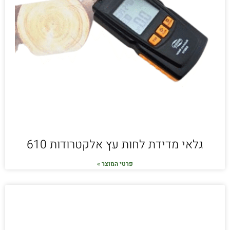
גלאי מדידת לחות עץ אלקטרודות 610
פרטי המוצר »