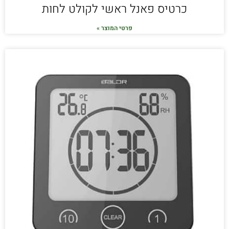
כרטיס פאנל ראשי לקולט לחות
פרטי המוצר »