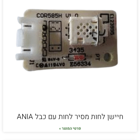
חיישן לחות מסיר לחות עם כבל ANIA
פרטי המוצר »