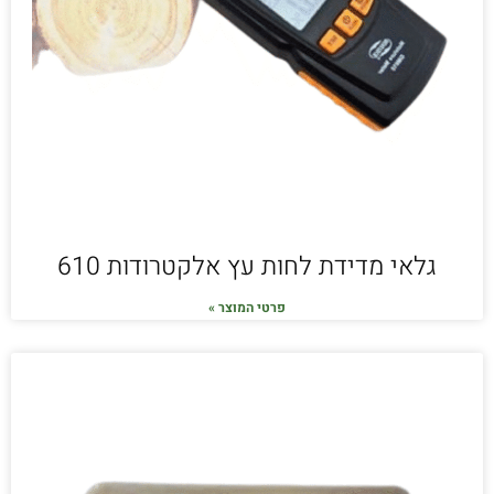
גלאי מדידת לחות עץ אלקטרודות 610
פרטי המוצר »