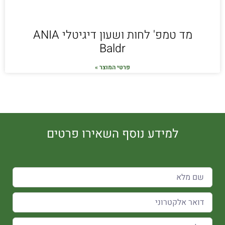
מד טמפ' לחות ושעון דיגיטלי ANIA
Baldr
פרטי המוצר »
למידע נוסף השאירו פרטים