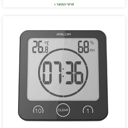
פרטי המוצר »