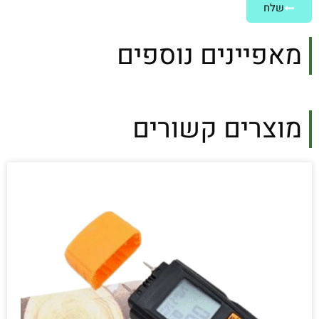
שלח
מאפיינים נוספים
מוצרים קשורים