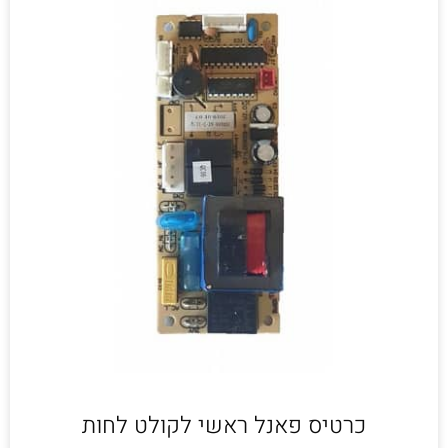
כרטיס פאנל ראשי לקולט לחות