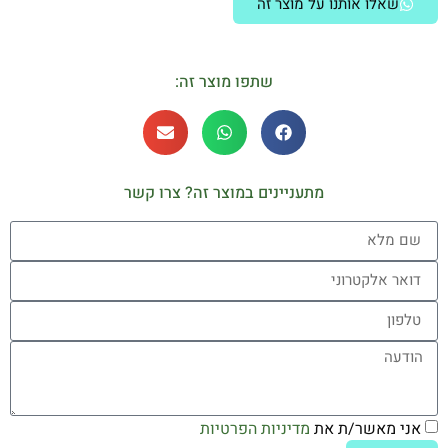
שאלו אותנו על מוצר זה
שתפו מוצר זה:
מתעניינים במוצר זה? צרו קשר
אני מאשר/ת את
מדיניות הפרטיות