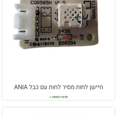
חיישן לחות מסיר לחות עם כבל ANIA
פרטי המוצר »