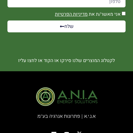
אני מאשר/ת את
מדיניות הפרטיות
שלח
לקטלוג המוצרים שלנו סירקו או הקוד או לחצו עליו
א.נ.י.א | פתרונות אנרגיה בע"מ