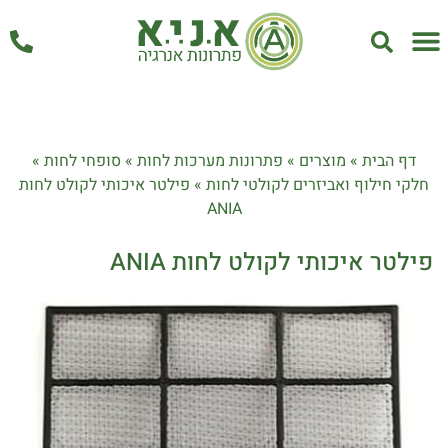
אחזקה ושירות
דף הבית
»
מוצרים
»
פתרונות מערכות לחות
»
סופחי לחות
»
חלקי חילוף ואביזרים לקולטי לחות
»
פילטר איכותי לקולט לחות
ANIA
פילטר איכותי לקולט לחות ANIA