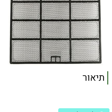
תיאור