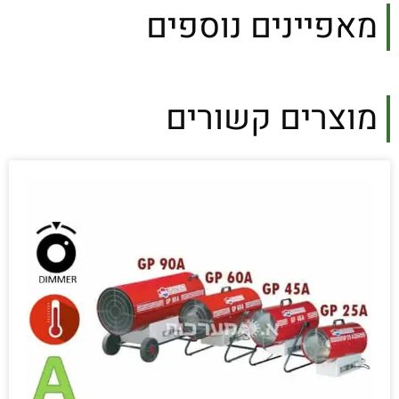
מאפיינים נוספים
מוצרים קשורים