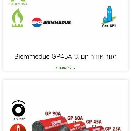
תנור אוויר חם גז Biemmedue GP45A
פרטי המוצר »