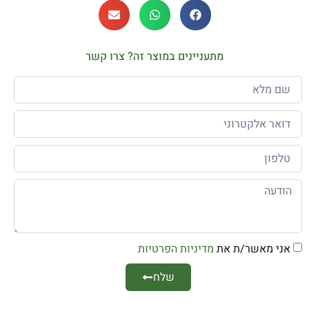
מתעניינים במוצר זה? צרו קשר
אני מאשר/ת את
מדיניות הפרטיות
שלח