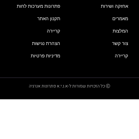
אחזקה ושירות
פתרונות מערכות לחות
מאמרים
תקנון האתר
המלצות
קריירה
צור קשר
הצהרת נגישות
קריירה
מדיניות פרטיות
Ⓒ כל הזכויות שמורות ל-א.נ.י.א פתרונות אנרגיה