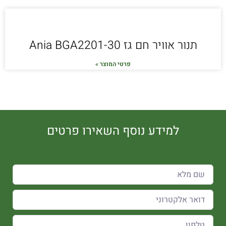
תנור אוויר חם גז Ania BGA2201-30
פרטי המוצר »
למידע נוסף השאירו פרטים