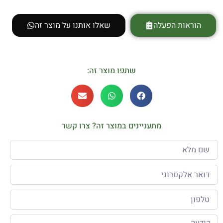
הוראות הפעלה
שאלו אותנו על מוצר זה
שתפו מוצר זה:
מתעניינים במוצר זה? צרו קשר