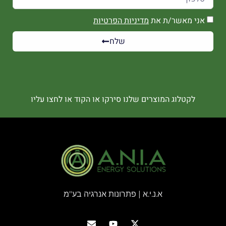
אני מאשר/ת את
מדיניות הפרטיות
שלח
לקטלוג המוצרים שלנו סירקו או הקוד או לחצו עליו
א.נ.י.א | פתרונות אנרגיה בע"מ