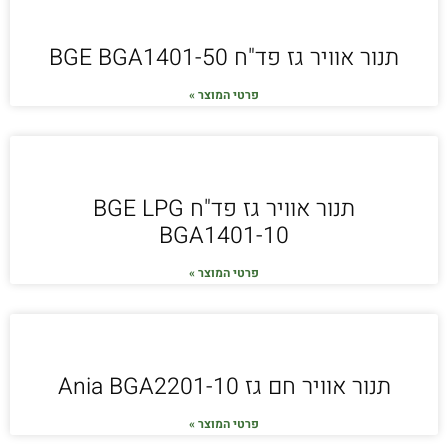
תנור אוויר גז פד"ח BGE BGA1401-50
פרטי המוצר »
תנור אוויר גז פד"ח BGE LPG
BGA1401-10
פרטי המוצר »
תנור אוויר חם גז Ania BGA2201-10
פרטי המוצר »