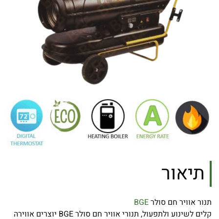
תיאור
תנור אוויר חם סולר
BGE
קלים לשינוע ולתפעול, תנורי אוויר חם סולר BGE יוצרים אווירה