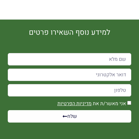
למידע נוסף השאירו פרטים
אני מאשר/ת את
מדיניות הפרטיות
שלח