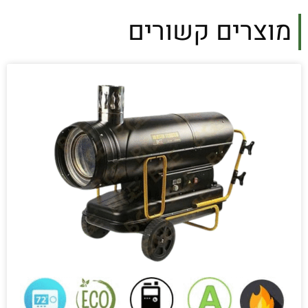
מוצרים קשורים