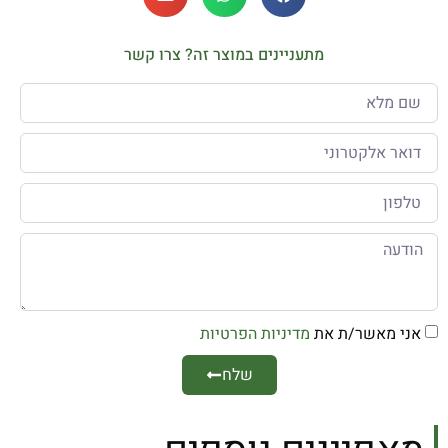
מתעניינים במוצר זה? צרו קשר
אני מאשר/ת את
מדיניות הפרטיות
שלח