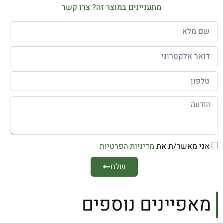
מתעניינים במוצר זה? צרו קשר
אני מאשר/ת את
מדיניות הפרטיות
שלח
מאפיינים נוספים