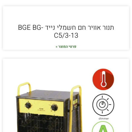
תנור אוויר חם חשמלי נייד BGE BG-
C5/3-13
פרטי המוצר »