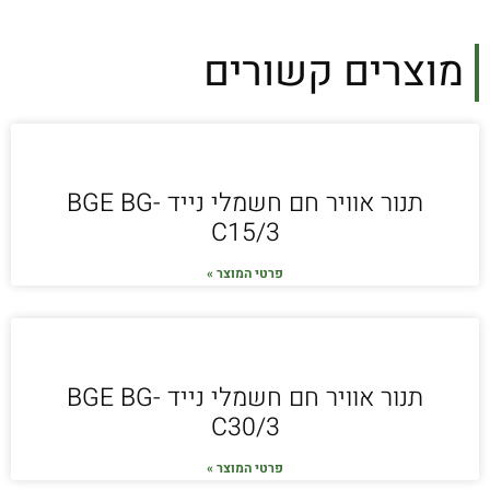
מוצרים קשורים
תנור אוויר חם חשמלי נייד BGE BG-
C15/3
פרטי המוצר »
תנור אוויר חם חשמלי נייד BGE BG-
C30/3
פרטי המוצר »