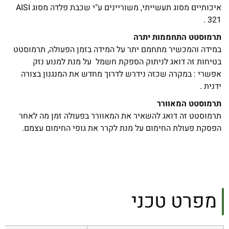
איכותיים מסוג תעשייתי, משוריינים ע"י שכבת פלדה מסוג AISI
321 .
תרמוסטט התחממות יתרה
במידה והמכשיר מתחמם יתר על המידה בזמן הפעולה, תרמוסטט
בטיחות זה דואג לניתוק הספקת חשמל על מנת למנוע נזק
אפשרי : במקרה שכזה נידרש לדרוך מחדש את המנגנון בצורה
ידנית .
תרמוסטט המאוורר
תרמוסטט זה דואג להשאיר את המאוורר בפעולה זמן מה לאחר
הפסקת פעולת החימום על מנת לקרר את גופי החימום עצמם.
מפרט טכני