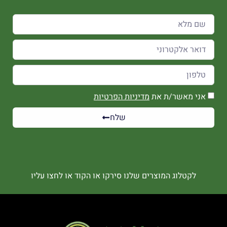
אני מאשר/ת את
מדיניות הפרטיות
שלח
לקטלוג המוצרים שלנו סירקו או הקוד או לחצו עליו