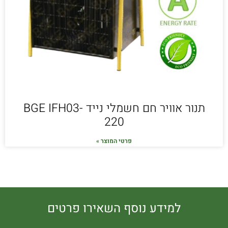
תנור אוויר חם חשמלי נייד BGE IFH03-
220
פרטי המוצר »
למידע נוסף השאירו פרטים