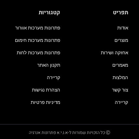
תפריט
קטגוריות
אודות
פתרונות מערכות אוורור
מוצרים
פתרונות מערכות חימום
אחזקה ושירות
פתרונות מערכות לחות
מאמרים
תקנון האתר
המלצות
קריירה
צור קשר
הצהרת נגישות
קריירה
מדיניות פרטיות
Ⓒ כל הזכויות שמורות ל-א.נ.י.א פתרונות אנרגיה