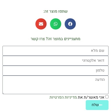
שתפו מוצר זה:
מתעניינים במוצר זה? צרו קשר
אני מאשר/ת את
מדיניות הפרטיות
שלח