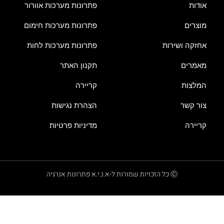
אודות
פתרונות מערכות אוורור
מוצרים
פתרונות מערכות חימום
אחזקה ושירות
פתרונות מערכות לחות
מאמרים
תקנון האתר
המלצות
קריירה
צור קשר
הצהרת נגישות
קריירה
מדיניות פרטיות
Ⓒ כל הזכויות שמורות ל-א.נ.י.א פתרונות אנרגיה