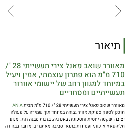
תיאור
מאוורר שואב פאנל צירי תעשייתי 28 "/
710 מ"מ הוא פתרון עוצמתי, אמין ויעיל
במיוחד למגוון רחב של יישומי אוורור
תעשייתיים ומסחריים
מאוורר שואב פאנל צירי תעשייתי 28 "/ 710 מ"מ מבית
ANIA
תוכנן לספק ספיקת אוויר גבוהה במיוחד תוך שמירה על פעולה
יציבה, שקטה יחסית וחסכונית באנרגיה. בזכות מבנה חזק, מנוע
תלת-פאזי איכותי ועמידות בתנאי סביבה מאתגרים, מדובר בבחירה