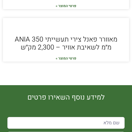
פרטי המוצר »
מאוורר פאנל צירי תעשייתי ANIA 350
מ״מ לשאיבת אוויר – 2,300 מק״ש
פרטי המוצר »
למידע נוסף השאירו פרטים