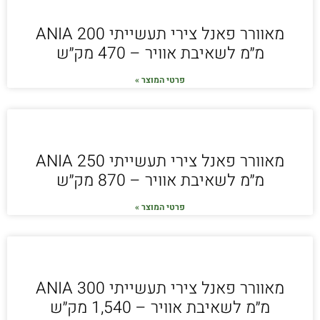
מאוורר פאנל צירי תעשייתי ANIA 200
מ״מ לשאיבת אוויר – 470 מק״ש
פרטי המוצר »
מאוורר פאנל צירי תעשייתי ANIA 250
מ״מ לשאיבת אוויר – 870 מק״ש
פרטי המוצר »
מאוורר פאנל צירי תעשייתי ANIA 300
מ״מ לשאיבת אוויר – 1,540 מק״ש