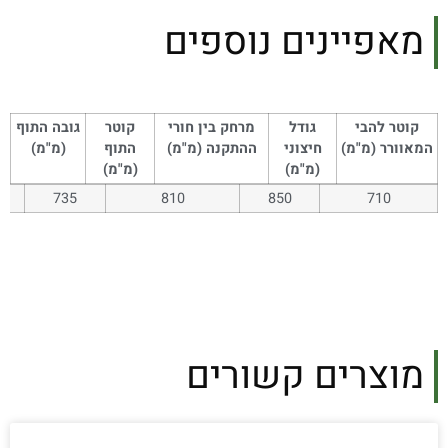
מאפיינים נוספים
קוטר להבי
גודל
מרחק בין חורי
קוטר
גובה התוף
המאוורר (מ"מ)
חיצוני
ההתקנה (מ"מ)
התוף
(מ"מ)
(מ"מ)
(מ"מ)
735
810
850
710
מוצרים קשורים