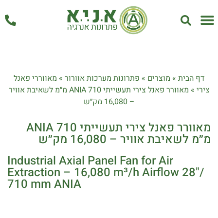
אחזקה ושירות
דף הבית
»
מוצרים
»
פתרונות מערכות אוורור
»
מאווררי פאנל
צירי
»
מאוורר פאנל צירי תעשייתי ANIA 710 מ״מ לשאיבת אוויר
– 16,080 מק״ש
מאוורר פאנל צירי תעשייתי ANIA 710
מ״מ לשאיבת אוויר – 16,080 מק״ש
Industrial Axial Panel Fan for Air
Extraction – 16,080 m³/h Airflow 28"/
710 mm ANIA