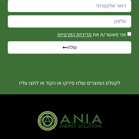
אני מאשר/ת את
מדיניות הפרטיות
שלח
לקטלוג המוצרים שלנו סירקו או הקוד או לחצו עליו