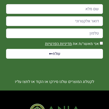
אני מאשר/ת את
מדיניות הפרטיות
שלח
לקטלוג המוצרים שלנו סירקו או הקוד או לחצו עליו