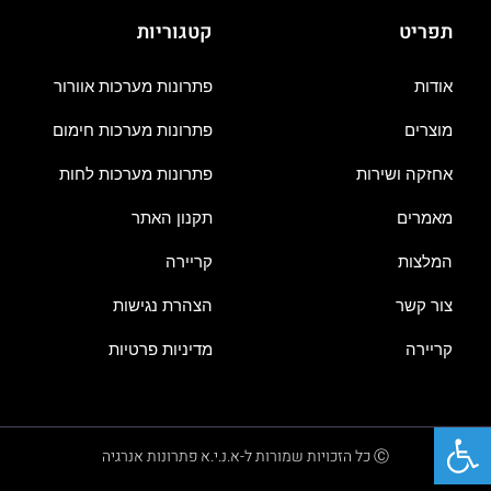
תפריט
קטגוריות
אודות
פתרונות מערכות אוורור
מוצרים
פתרונות מערכות חימום
אחזקה ושירות
פתרונות מערכות לחות
מאמרים
תקנון האתר
המלצות
קריירה
צור קשר
הצהרת נגישות
קריירה
מדיניות פרטיות
פתח סרגל נגישות
Ⓒ כל הזכויות שמורות ל-א.נ.י.א פתרונות אנרגיה