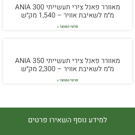
מאוורר פאנל צירי תעשייתי ANIA 300
מ״מ לשאיבת אוויר – 1,540 מק״ש
פרטי המוצר »
מאוורר פאנל צירי תעשייתי ANIA 350
מ״מ לשאיבת אוויר – 2,300 מק״ש
פרטי המוצר »
למידע נוסף השאירו פרטים