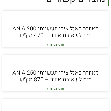
מאוורר פאנל צירי תעשייתי ANIA 200
מ״מ לשאיבת אוויר – 470 מק״ש
פרטי המוצר »
מאוורר פאנל צירי תעשייתי ANIA 250
מ״מ לשאיבת אוויר – 870 מק״ש
פרטי המוצר »