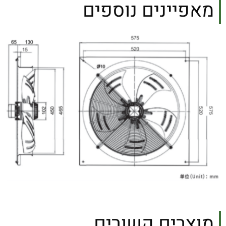
מאפיינים נוספים
מוצרים קשורים