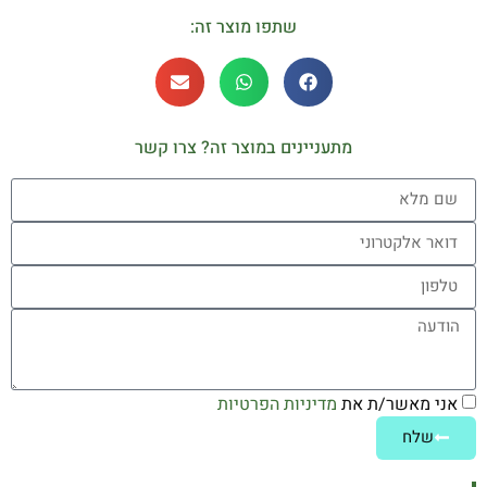
שתפו מוצר זה:
מתעניינים במוצר זה? צרו קשר
אני מאשר/ת את
מדיניות הפרטיות
שלח