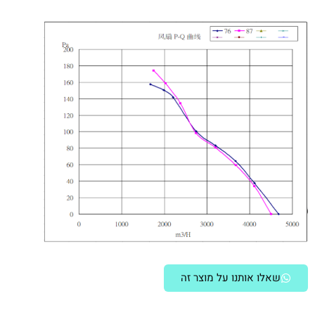
שאלו אותנו על מוצר זה