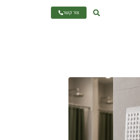
צור קשר