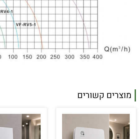
מוצרים קשורים