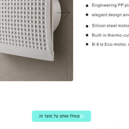
שאלו אותנו על מוצר זה