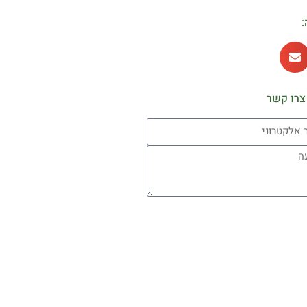
:
צרו קשר