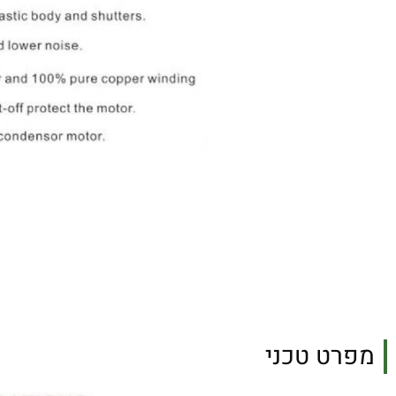
מפרט טכני