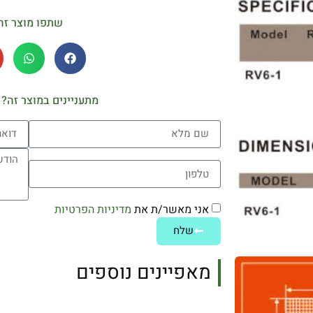
שתפו מוצר זה
מתעניינים במוצר זה? 
אני מאשר/ת את
מדיניות הפרטיות
שלח
מאפיינים נוספים