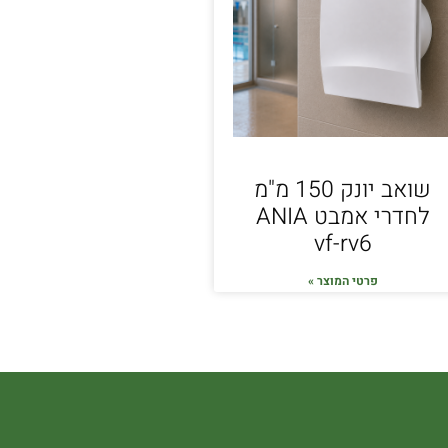
שואב יונק 150 מ"מ
לחדרי אמבט ANIA
vf-rv6
פרטי המוצר »