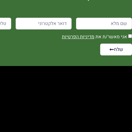
אני מאשר/ת את
מדיניות הפרטיות
שלח