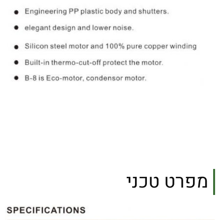
מפרט טכני