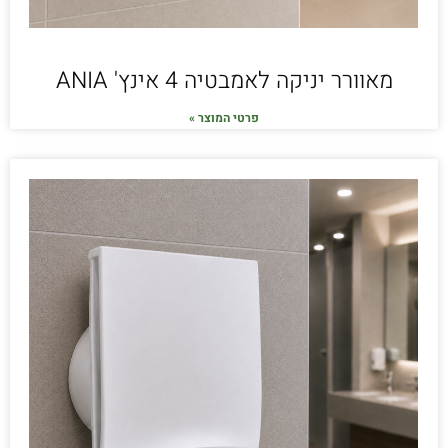
מאוורר יניקה לאמבטיה 4 אינץ' ANIA
פרטי המוצר »