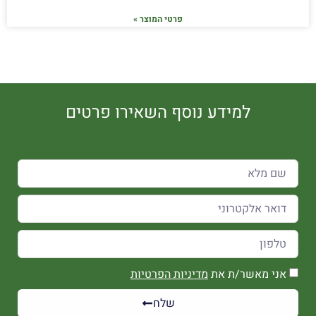
פרטי המוצר »
למידע נוסף השאירו פרטים
אני מאשר/ת את
מדיניות הפרטיות
שלח