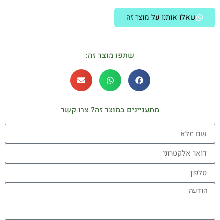
שאלו אותנו על מוצר זה
שתפו מוצר זה:
מתעניינים במוצר זה? צרו קשר