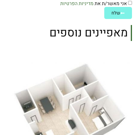
אני מאשר/ת את
מדיניות הפרטיות
שלח
מאפיינים נוספים