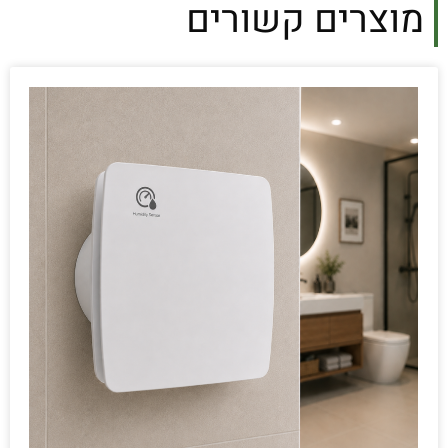
מוצרים קשורים