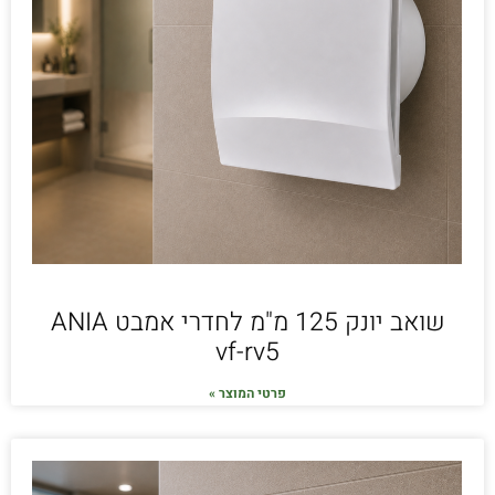
שואב יונק 125 מ"מ לחדרי אמבט ANIA
vf-rv5
פרטי המוצר »