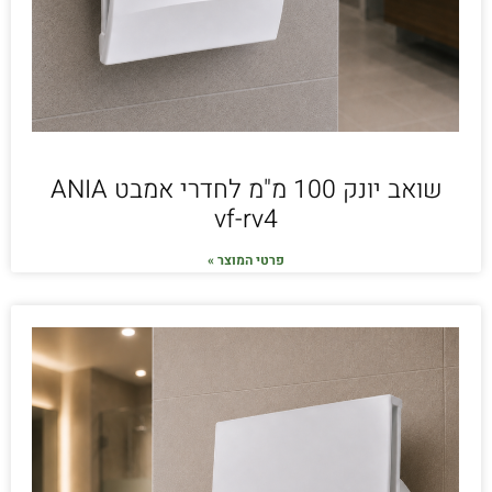
שואב יונק 100 מ"מ לחדרי אמבט ANIA
vf-rv4
פרטי המוצר »