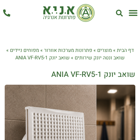
אחזקה ושירות
דף הבית
»
מוצרים
»
פתרונות מערכות אוורור
»
מפוחים ניידים
»
שואב ונטה יונק שירותים
»
שואב יונק ANIA VF-RV5-1
שואב יונק ANIA VF-RV5-1