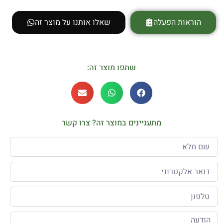
הוראות הפעלה
שאלו אותנו על מוצר זה
שתפו מוצר זה:
מתעניינים במוצר זה? צרו קשר