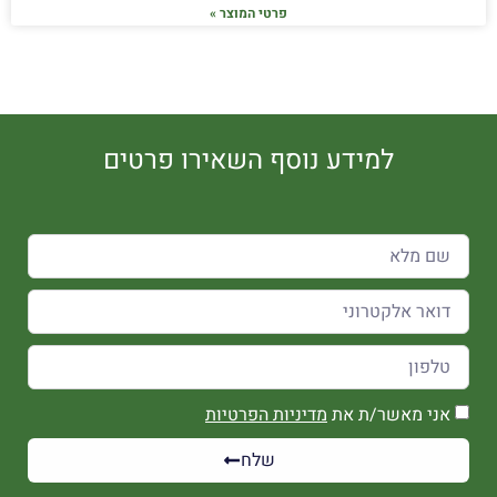
פרטי המוצר »
למידע נוסף השאירו פרטים
אני מאשר/ת את
מדיניות הפרטיות
שלח