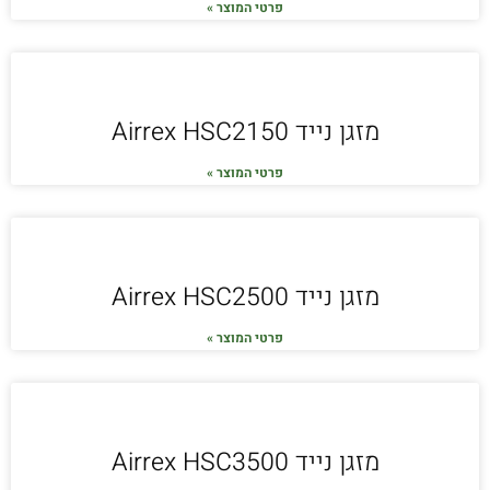
פרטי המוצר »
מזגן נייד Airrex HSC2150
פרטי המוצר »
מזגן נייד Airrex HSC2500
פרטי המוצר »
מזגן נייד Airrex HSC3500