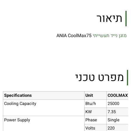
תיאור
מזגן נייד תעשייתי
ANIA CoolMax75
מפרט טכני
Specifications
Unit
COOLMAX7
Cooling Capacity
Btu/h
25000
KW
7.35
Power Supply
Phase
Single
Volts
220