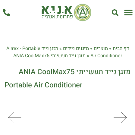
אחזקה ושירות
דף הבית
»
מוצרים
»
מזגנים ניידים
»
מזגן נייד Airrex - Portable
Air Conditioner
»
מזגן נייד תעשייתי ANIA CoolMax75
מזגן נייד תעשייתי ANIA CoolMax75
Portable Air Conditioner