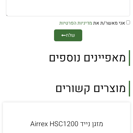
אני מאשר/ת את
מדיניות הפרטיות
שלח
מאפיינים נוספים
מוצרים קשורים
מזגן נייד Airrex HSC1200