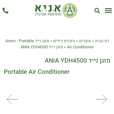
אחזקה ושירות
דף הבית
»
מוצרים
»
מזגנים ניידים
»
מזגן נייד Airrex - Portable
Air Conditioner
»
מזגן נייד ANIA YDH4500
מזגן נייד ANIA YDH4500
Portable Air Conditioner