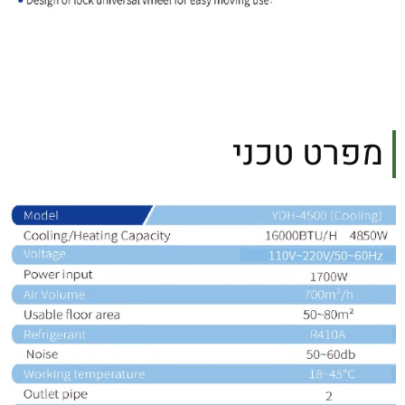
מפרט טכני