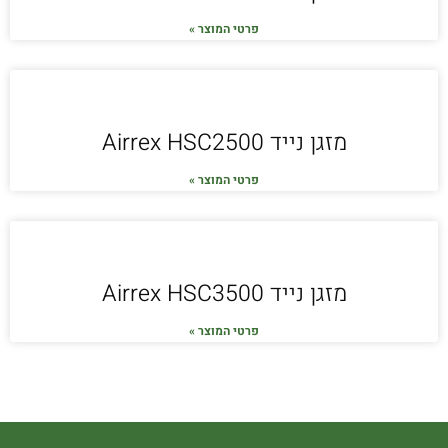
פרטי המוצר »
מזגן נייד Airrex HSC2500
פרטי המוצר »
מזגן נייד Airrex HSC3500
פרטי המוצר »