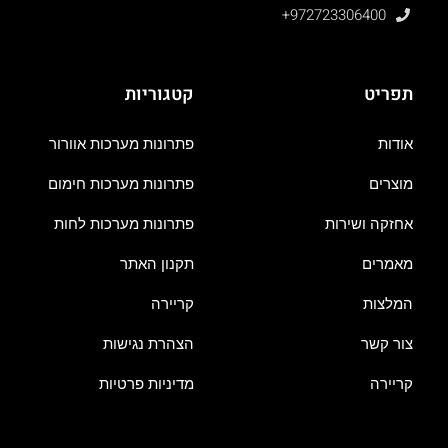
+972723306400
תפריט
קטגוריות
אודות
פתרונות מערכות אוורור
מוצרים
פתרונות מערכות חימום
אחזקה ושירות
פתרונות מערכות לחות
מאמרים
תקנון האתר
המלצות
קריירה
צור קשר
הצהרת נגישות
קריירה
מדיניות פרטיות