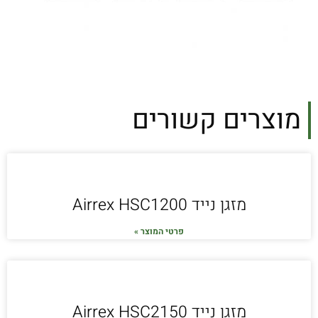
מוצרים קשורים
מזגן נייד Airrex HSC1200
פרטי המוצר »
מזגן נייד Airrex HSC2150