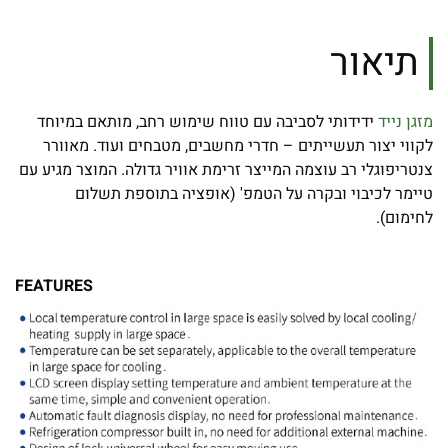
תיאור
מזגן נייד
ידידותי לסביבה עם טווח שימוש רחב, מותאם במיוחד
לקווי יצור תעשייתים – חדרי מחשבים, מטבחים ועוד. מאוורר
צנטריפוגלי רב עוצמה המייצר זרימת אוויר גדולה. המוצר מגיע עם
טיימר לכיבוי ובקרה על הטמפ' (אופציה בתוספת תשלום
לחימום).
FEATURES