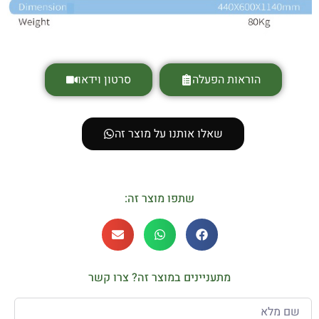
הוראות הפעלה
סרטון וידאו
שאלו אותנו על מוצר זה
שתפו מוצר זה:
מתעניינים במוצר זה? צרו קשר