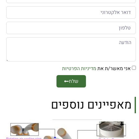
אני מאשר/ת את
מדיניות הפרטיות
שלח
מאפיינים נוספים