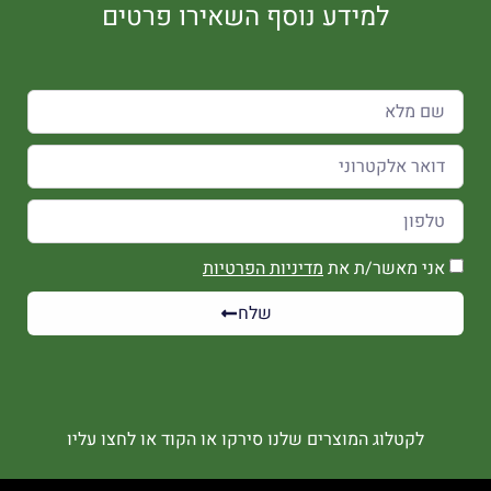
למידע נוסף השאירו פרטים
אני מאשר/ת את
מדיניות הפרטיות
שלח
לקטלוג המוצרים שלנו סירקו או הקוד או לחצו עליו