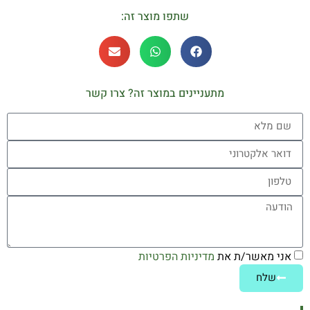
שתפו מוצר זה:
מתעניינים במוצר זה? צרו קשר
אני מאשר/ת את
מדיניות הפרטיות
שלח