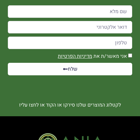
אני מאשר/ת את
מדיניות הפרטיות
שלח
לקטלוג המוצרים שלנו סירקו או הקוד או לחצו עליו