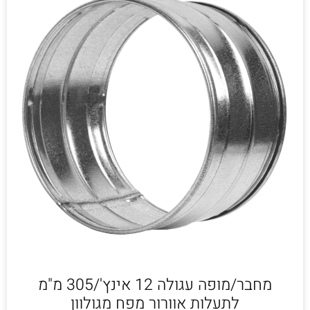
מחבר/מופה עגולה 12 אינץ'/305 מ"מ
לתעלות אוורור מפח מגולוון