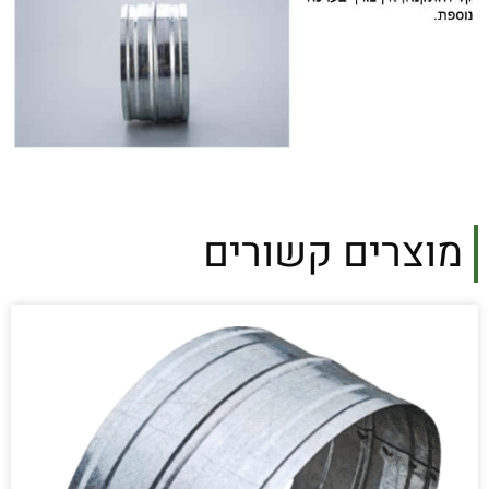
מוצרים קשורים