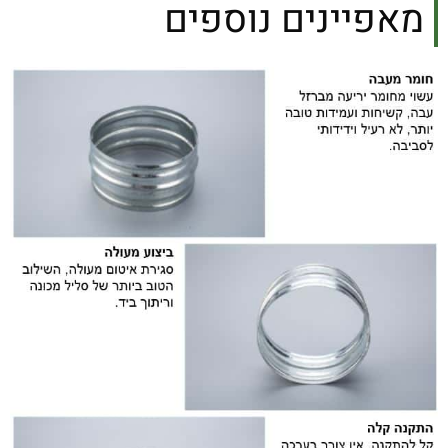
מאפיינים נוספים