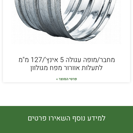
מחבר/מופה עגולה 5 אינץ'/127 מ"מ
לתעלות אוורור מפח מגולוון
פרטי המוצר »
למידע נוסף השאירו פרטים