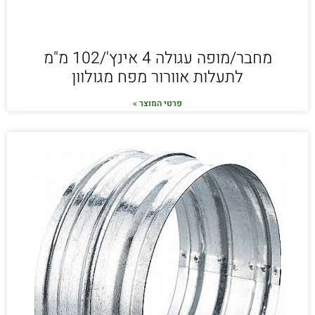
מחבר/מופה עגולה 4 אינץ'/102 מ"מ
לתעלות אוורור מפח מגולוון
פרטי המוצר »