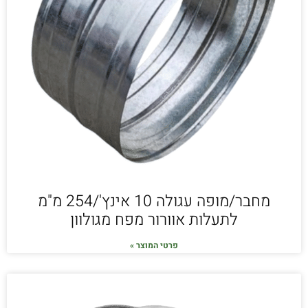
מחבר/מופה עגולה 10 אינץ'/254 מ"מ
לתעלות אוורור מפח מגולוון
פרטי המוצר »