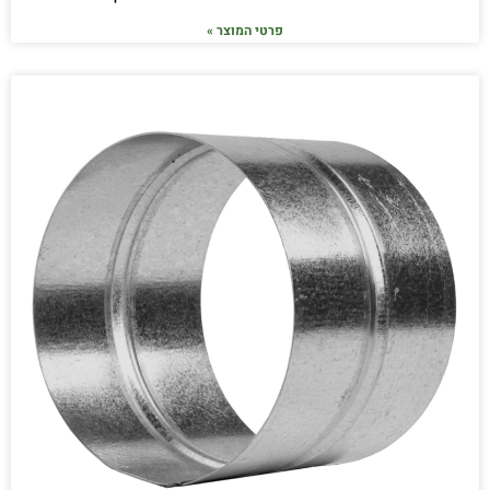
פרטי המוצר »