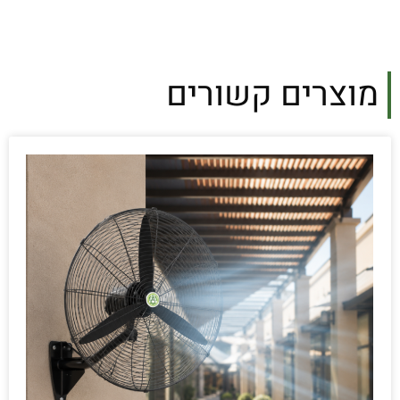
מוצרים קשורים