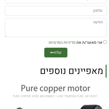
אני מאשר/ת את
מדיניות הפרטיות
שלח
מאפיינים נוספים