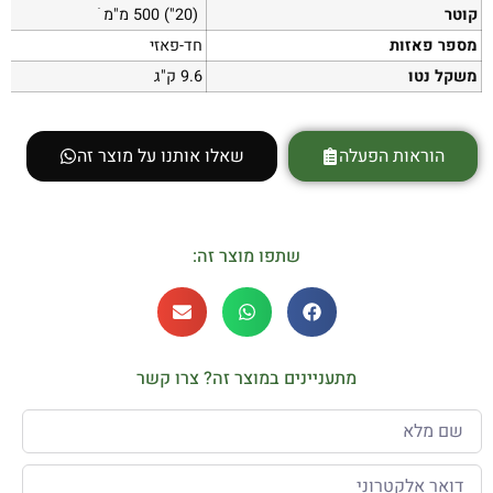
קוטר
(20") 500 מ"מ ׂ
מספר פאזות
חד-פאזי
משקל נטו
9.6 ק"ג
הוראות הפעלה
שאלו אותנו על מוצר זה
שתפו מוצר זה:
מתעניינים במוצר זה? צרו קשר