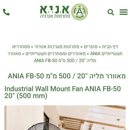
אחזקה ושירות
דף הבית
»
מוצרים
»
פתרונות מערכות אוורור
»
מסחררים
תעשייתיים ANIA
»
מאווררים ומסחררים תעשייתיים
»
מאוורר
תליה "20 / 500 מ"מ ANIA FB-50
מאוורר תליה "20 / 500 מ"מ ANIA FB-50
Industrial Wall Mount Fan ANIA FB-50
20" (500 mm)