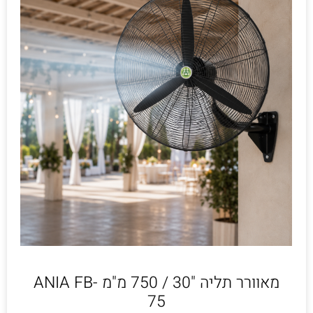
מאוורר תליה "30 / 750 מ"מ ANIA FB-
75