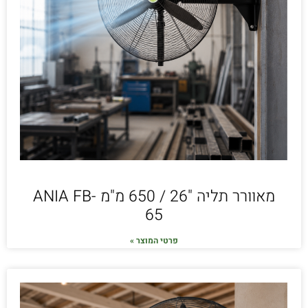
מאוורר תליה "26 / 650 מ"מ ANIA FB-
65
פרטי המוצר »