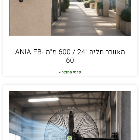
מאוורר תליה "24 / 600 מ"מ ANIA FB-
60
פרטי המוצר »