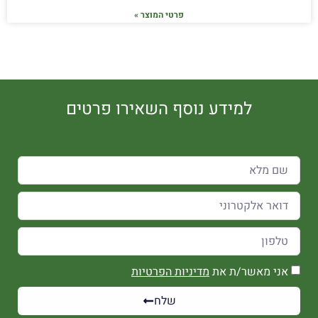
פרטי המוצר »
למידע נוסף השאירו פרטים
אני מאשר/ת את
מדיניות הפרטיות
שלח