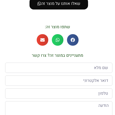
שאלו אותנו על מוצר זה
שתפו מוצר זה:
מתעניינים במוצר זה? צרו קשר