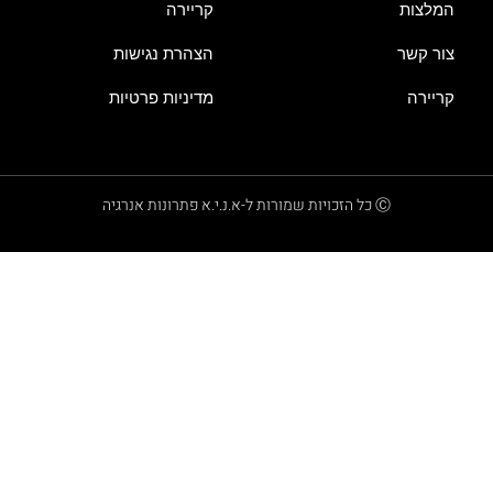
המלצות
קריירה
צור קשר
הצהרת נגישות
קריירה
מדיניות פרטיות
Ⓒ כל הזכויות שמורות ל-א.נ.י.א פתרונות אנרגיה