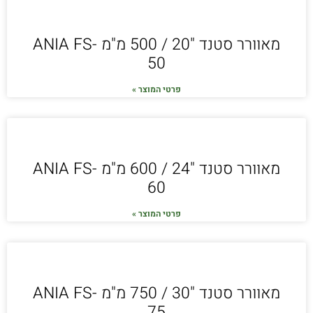
מאוורר סטנד "20 / 500 מ"מ ANIA FS-
50
פרטי המוצר »
מאוורר סטנד "24 / 600 מ"מ ANIA FS-
60
פרטי המוצר »
מאוורר סטנד "30 / 750 מ"מ ANIA FS-
75