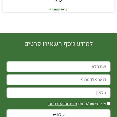
פרטי המוצר »
למידע נוסף השאירו פרטים
אני מאשר/ת את
מדיניות הפרטיות
שלח