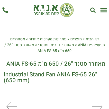
אחזקה ושירות
דף הבית
»
מוצרים
»
פתרונות מערכות אוורור
»
מסחררים
תעשייתיים ANIA
»
מאווררים - ביתי ומוסדי
»
מאוורר סטנד "26 /
650 מ"מ ANIA FS-65
מאוורר סטנד "26 / 650 מ"מ ANIA FS-65
Industrial Stand Fan ANIA FS-65 26"
(650 mm)