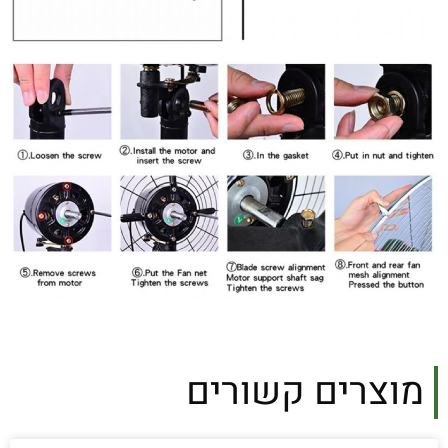
מוצרים קשורים