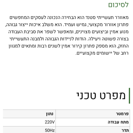
לסיכום
מאוורר תעשייתי סטנד הוא הבחירה הנכונה לעסקים המחפשים
פתרון אוורור מקצועי, גמיש ועמיד. הוא משלב איכות ייצור גבוהה,
מנוע אמין וביצועים מצוינים, ומאפשר לשפר את סביבת העבודה
בצורה פשוטה ויעילה. הודות לניידות הגבוהה ולמבנה התעשייתי
החזק, הוא מספק פתרון קירור אמין לשנים רבות ומתאים למגוון
רחב של יישומים מקצועיים.
מפרט טכני
פרמטר
נתון
מתח עבודה
220V
תדר
50Hz