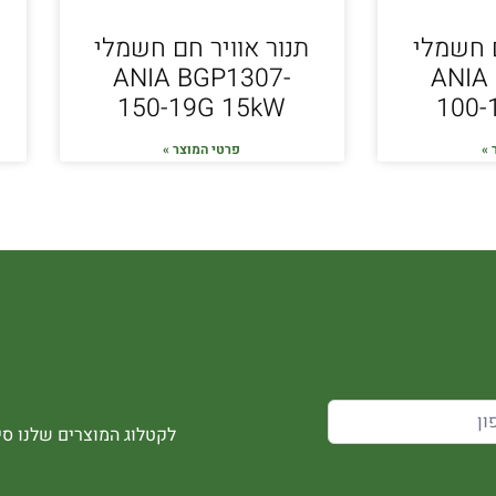
ם חשמלי
תנור אוויר חם חשמלי
ANIA BGP1307-
ANIA
150-19G 15kW
100-
 »
פרטי המוצר »
לקטלוג המוצרים שלנו סיר