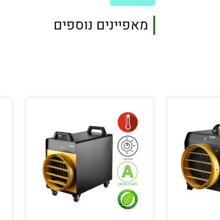
מאפיינים נוספים