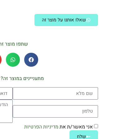
שאלו אותנו על מוצר זה
שתפו מוצר זה
מתעניינים במוצר זה? 
אני מאשר/ת את
מדיניות הפרטיות
שלח