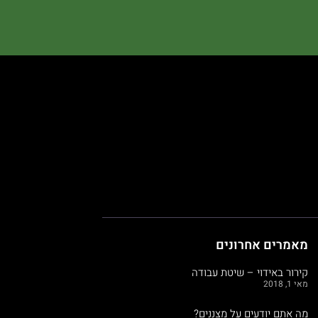
מאמרים אחרונים
קירור באידוי – שיטת עבודה
מאי 1, 2018
מה אתם יודעים על מצננים?