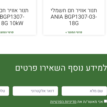
תנור אוויר חם חשמלי
תנור אוויר ח
 BGP1307-
ANIA BGP1307-03-
18G 10kW
18G
פרטי המוצר »
פרטי המוצר
למידע נוסף השאירו פרטים
אני מאשר/ת את
מדיניות הפרטיות