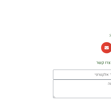
:
צרו קשר