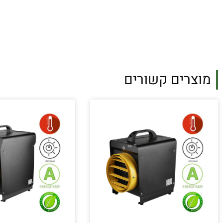
מוצרים קשורים