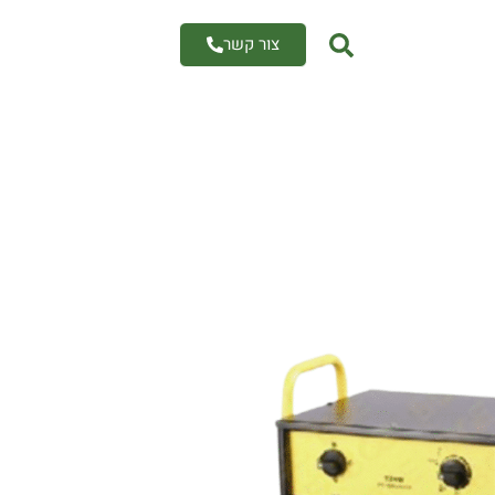
צור קשר