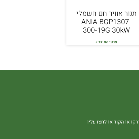
תנור אוויר חם חשמלי
ANIA BGP1307-
300-19G 30kW
פרטי המוצר »
קו או הקוד או לחצו עליו