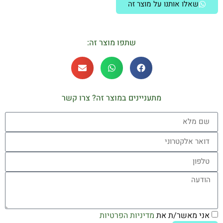
שאלו אותנו על מוצר זה
שתפו מוצר זה:
מתעניינים במוצר זה? צרו קשר
אני מאשר/ת את
מדיניות הפרטיות