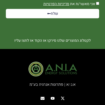
אני מאשר/ת את
מדיניות הפרטיות
שלח
לקטלוג המוצרים שלנו סירקו או הקוד או לחצו עליו
א.נ.י.א | פתרונות אנרגיה בע"מ