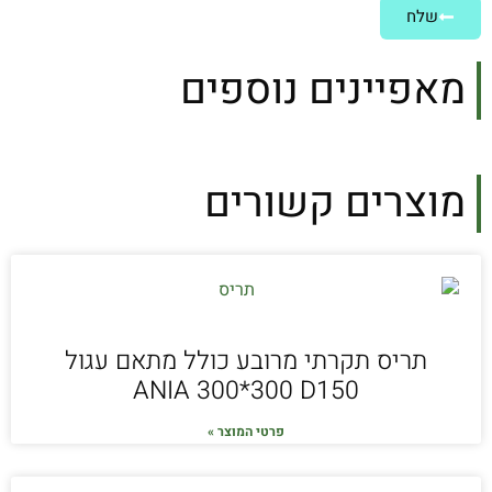
שלח
מאפיינים נוספים
מוצרים קשורים
תריס תקרתי מרובע כולל מתאם עגול
ANIA 300*300 D150
פרטי המוצר »