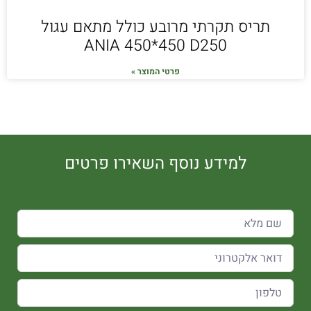
תריס תקרתי מרובע כולל מתאם עגול
ANIA 450*450 D250
פרטי המוצר »
למידע נוסף השאירו פרטים