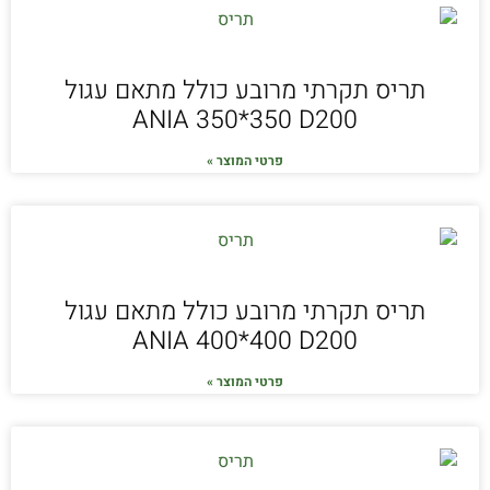
תריס תקרתי מרובע כולל מתאם עגול
ANIA 350*350 D200
פרטי המוצר »
תריס תקרתי מרובע כולל מתאם עגול
ANIA 400*400 D200
פרטי המוצר »