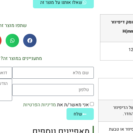
שאלו אותנו על מוצר זה
מק דיפיוזר
שתפו מוצר זה
H(m
1
מתעניינים במוצר זה? 
אני מאשר/ת את
מדיניות הפרטיות
ל הדיפיוזר
שלח
החדר.
מאפיינים נוספים
יוזר או טבעת