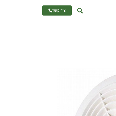
צור קשר