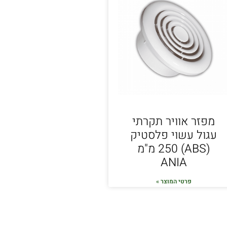
מפזר אוויר תקרתי
עגול עשוי פלסטיק
(ABS) 250 מ"מ
ANIA
פרטי המוצר »