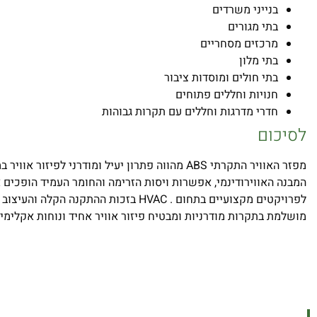
בנייני משרדים
בתי מגורים
מרכזים מסחריים
בתי מלון
בתי חולים ומוסדות ציבור
חנויות וחללים פתוחים
חדרי מדרגות וחללים עם תקרות גבוהות
לסיכום
מפזר האוויר התקרתי ABS מהווה פתרון יעיל ומודרני לפיזור 
המבנה האווירודינמי, אפשרות ויסות הזרימה והחומר העמיד הופכים 
לפרויקטים מקצועיים בתחום . HVAC בזכות ההתקנה
מושלמת בתקרות מודרניות ומבטיח פיזור אוויר אחיד ונוחות אקלימית