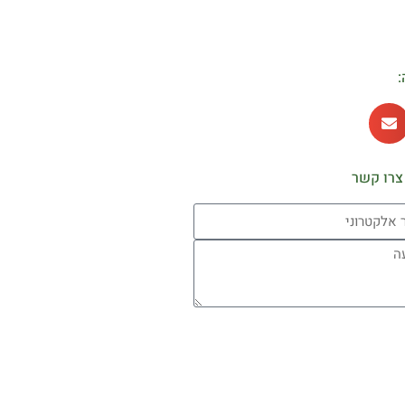
:
צרו קשר