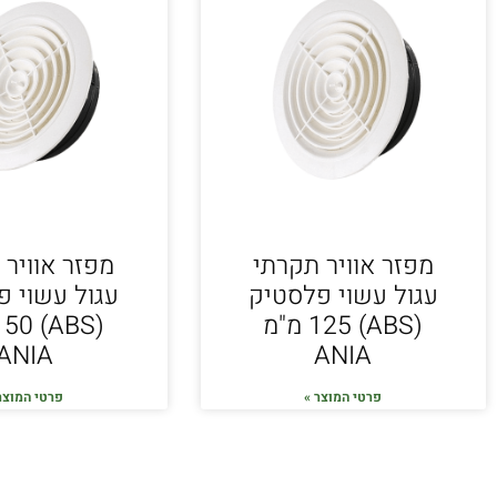
מפזר אוויר תקרתי
מפזר אוויר 
עגול עשוי פלסטיק
עגול עשוי פ
(ABS) 125 מ"מ
ANIA
ANIA
פרטי המוצר »
פרטי המוצר