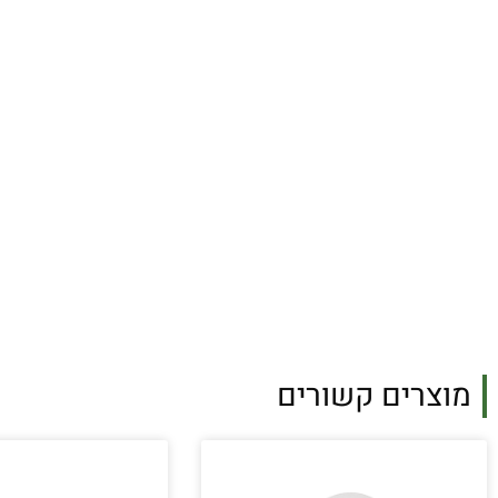
מוצרים קשורים