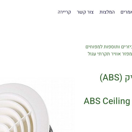
מרים
המלצות
צור קשר
קריירה
יזרים ותוספות למפוחים
מפזר אוויר תקרתי עגול
מפזר אוויר תקרתי עגול עשוי פלסטיק (ABS)
ABS Ceiling