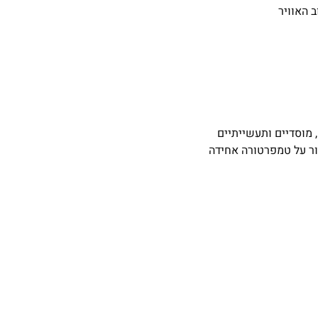
 האוויר
סייע לשמור על טמפרטורה אחידה