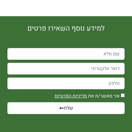
למידע נוסף השאירו פרטים
אני מאשר/ת את
מדיניות הפרטיות
שלח