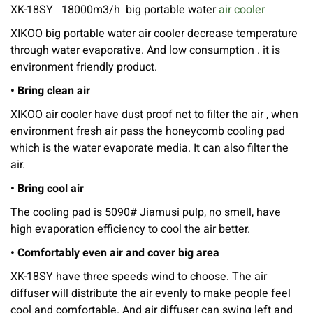
XK-18SY 18000m3/h big portable water
air cooler
XIKOO big portable water air cooler decrease temperature
through water evaporative. And low consumption . it is
environment friendly product.
• Bring clean air
XIKOO air cooler have dust proof net to filter the air , when
environment fresh air pass the honeycomb cooling pad
which is the water evaporate media. It can also filter the
air.
• Bring cool air
The cooling pad is 5090# Jiamusi pulp, no smell, have
high evaporation efficiency to cool the air better.
• Comfortably even air and cover big area
XK-18SY have three speeds wind to choose. The air
diffuser will distribute the air evenly to make people feel
cool and comfortable. And air diffuser can swing left and