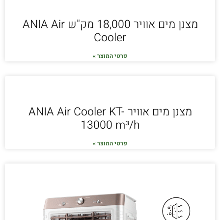
מצנן מים אוויר 18,000 מק"ש ANIA Air
Cooler
פרטי המוצר »
מצנן מים אוויר ANIA Air Cooler KT-
13000 m³/h
פרטי המוצר »