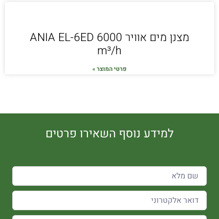
מצנן מים אוויר ANIA EL-6ED 6000
m³/h
פרטי המוצר »
למידע נוסף השאירו פרטים