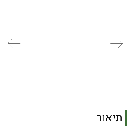
תיאור