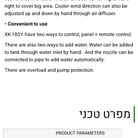
right to cover big area. Cooler wind direction can also be
adjusted up and down by hand through air diffuser.
• Convenient to use
XK-18SY have two ways to control, panel + remote control.
There are also two ways to add water. Water can be added
to tank through water inlet by hand. And the nozzle can be
connected to pipe to add water automatically.
There are overload and pump protection.
מפרט טכני
PRODUCT PARAMETERS