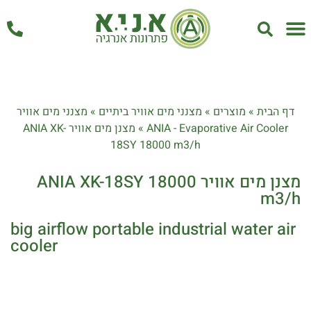
אחזקה ושירות
דף הבית
»
מוצרים
»
מצנני מים אוויר ביתיים
»
מצנני מים אוויר
ANIA - Evaporative Air Cooler
»
מצנן מים אוויר ANIA XK-
18SY 18000 m3/h
מצנן מים אוויר ANIA XK-18SY 18000
m3/h
big airflow portable industrial water air
cooler