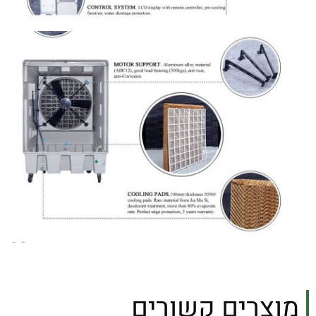
מוצרים קשורים