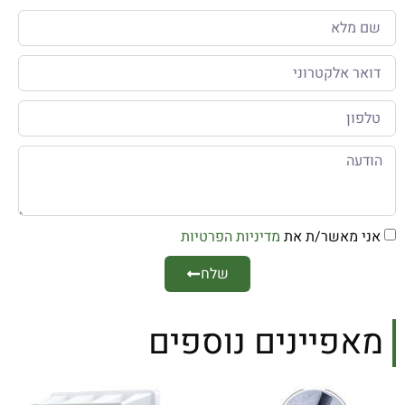
אני מאשר/ת את
מדיניות הפרטיות
שלח
מאפיינים נוספים