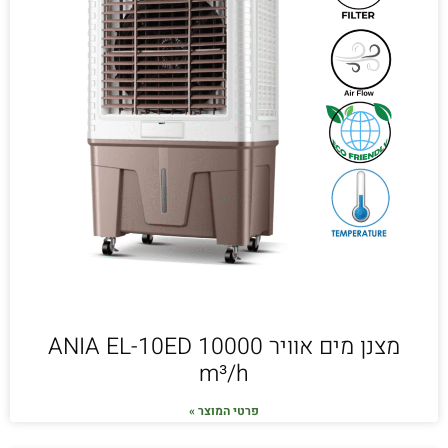
מצנן מים אוויר ANIA EL-10ED 10000
m³/h
פרטי המוצר »