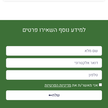
למידע נוסף השאירו פרטים
אני מאשר/ת את
מדיניות הפרטיות
שלח