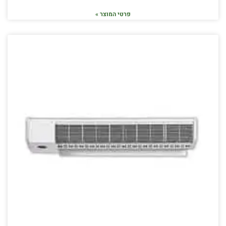
פרטי המוצר »