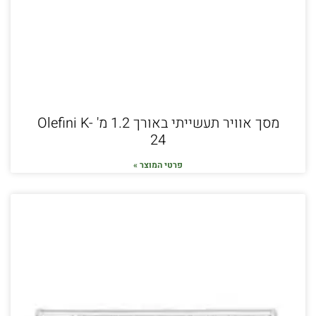
מסך אוויר תעשייתי באורך 1.2 מ' Olefini K-
24
פרטי המוצר »