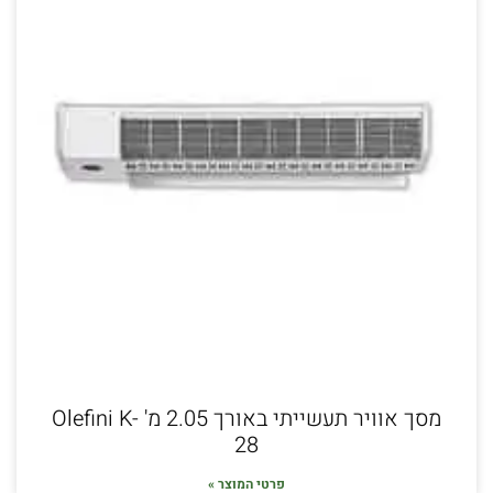
מסך אוויר תעשייתי באורך 2.05 מ' Olefini K-
28
פרטי המוצר »