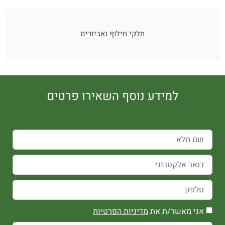
חלקי חילוף ואביזרים
למידע נוסף השאירו פרטים
אני מאשר/ת את
מדיניות הפרטיות