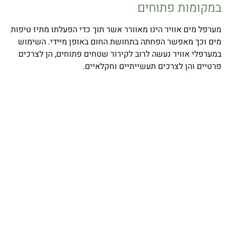
במקומות פתוחים
מערפל מים אוויר הינו מאוורר אשר תוך כדי הפעלתו מתיז טיפות
מים וכך מאפשר הפחתה בתחושת החום באופן מיידי. השימוש
במערפלי אוויר נעשה לרוב לקירור שטחים פתוחים, הן לצרכים
פרטיים והן לצרכים תעשייתיים וחקלאיים.