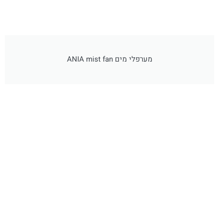
מערפלי מים ANIA mist fan