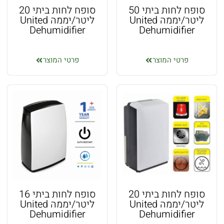
סופח לחות ביתי 50
סופח לחות ביתי 20
ליטר/יממה United
ליטר/יממה United
Dehumidifier
Dehumidifier
פרטי המוצר
פרטי המוצר
סופח לחות ביתי 20
סופח לחות ביתי 16
ליטר/יממה United
ליטר/יממה United
Dehumidifier
Dehumidifier