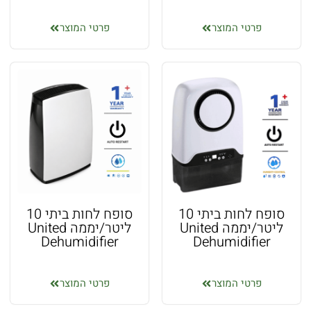
פרטי המוצר
פרטי המוצר
סופח לחות ביתי 10
סופח לחות ביתי 10
ליטר/יממה United
ליטר/יממה United
Dehumidifier
Dehumidifier
פרטי המוצר
פרטי המוצר