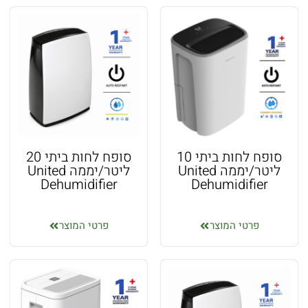
סופח לחות ביתי 10
סופח לחות ביתי 20
ליטר/יממה United
ליטר/יממה United
Dehumidifier
Dehumidifier
פרטי המוצר
פרטי המוצר