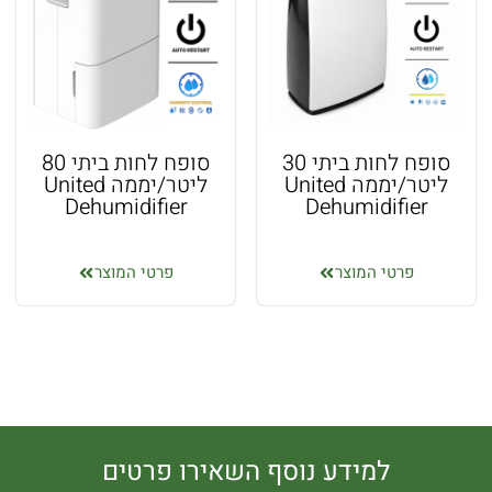
סופח לחות ביתי 30
סופח לחות ביתי 80
ליטר/יממה United
ליטר/יממה United
Dehumidifier
Dehumidifier
פרטי המוצר
פרטי המוצר
למידע נוסף השאירו פרטים