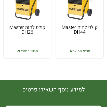
קולט לחות Master
קולט לחות Master
DH26
DH44
פרטי המוצר
פרטי המוצר
למידע נוסף השאירו פרטים