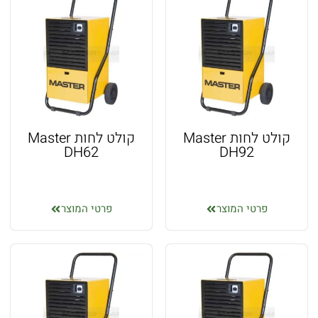
קולט לחות Master
קולט לחות Master
DH62
DH92
פרטי המוצר
פרטי המוצר