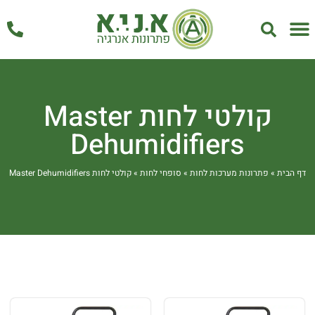
אחזקה ושירות
קולטי לחות Master
Dehumidifiers
דף הבית
»
פתרונות מערכות לחות
»
סופחי לחות
»
קולטי לחות Master Dehumidifiers