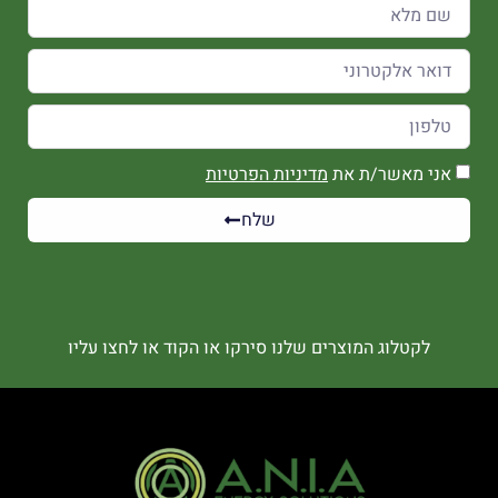
אני מאשר/ת את
מדיניות הפרטיות
שלח
לקטלוג המוצרים שלנו סירקו או הקוד או לחצו עליו