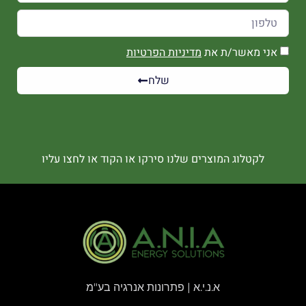
אני מאשר/ת את
מדיניות הפרטיות
שלח
לקטלוג המוצרים שלנו סירקו או הקוד או לחצו עליו
א.נ.י.א | פתרונות אנרגיה בע"מ