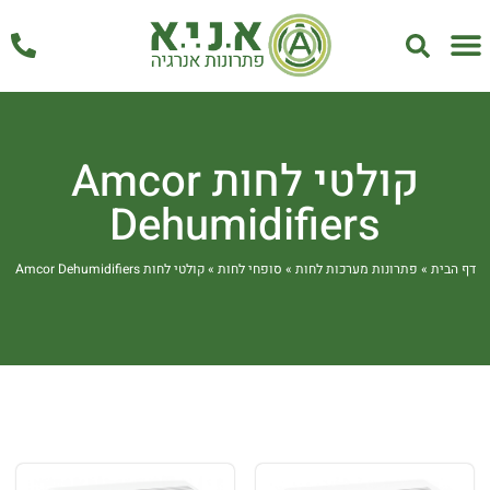
אחזקה ושירות
קולטי לחות Amcor
Dehumidifiers
דף הבית
»
פתרונות מערכות לחות
»
סופחי לחות
»
קולטי לחות Amcor Dehumidifiers