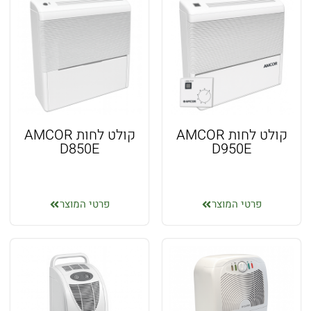
קולט לחות AMCOR
קולט לחות AMCOR
D850E
D950E
פרטי המוצר
פרטי המוצר