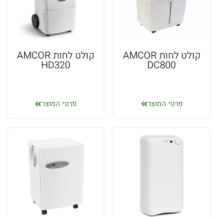
קולט לחות AMCOR
קולט לחות AMCOR
HD320
DC800
פרטי המוצר
פרטי המוצר