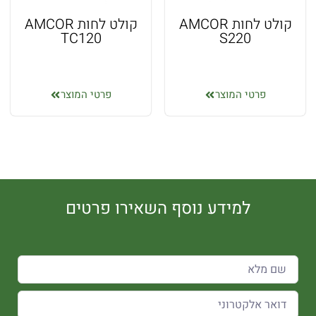
קולט לחות AMCOR
קולט לחות AMCOR
TC120
S220
פרטי המוצר
פרטי המוצר
למידע נוסף השאירו פרטים