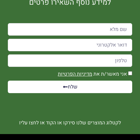
למידע נוסף השאירו פרטים
אני מאשר/ת את
מדיניות הפרטיות
שלח
לקטלוג המוצרים שלנו סירקו או הקוד או לחצו עליו