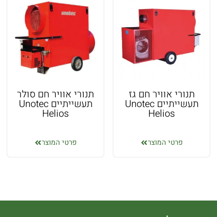
תנורי אוויר חם גז
תנורי אוויר חם סולר
תעשייתיים Unotec
תעשייתיים Unotec
Helios
Helios
פרטי המוצר
פרטי המוצר