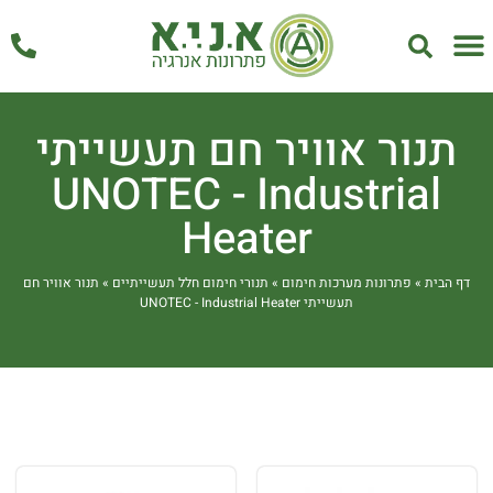
אחזקה ושירות
תנור אוויר חם תעשייתי
UNOTEC - Industrial
Heater
דף הבית
»
פתרונות מערכות חימום
»
תנורי חימום חלל תעשייתיים
»
תנור אוויר חם
תעשייתי UNOTEC - Industrial Heater