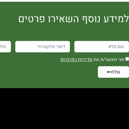
למידע נוסף השאירו פרטים
אני מאשר/ת את
מדיניות הפרטיות
שלח