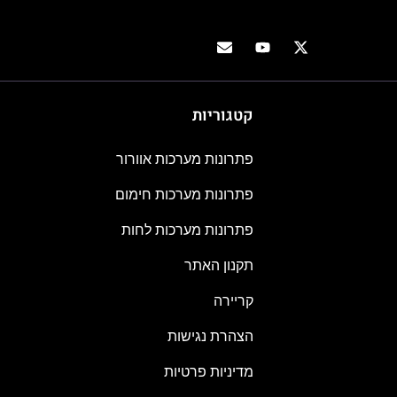
קטגוריות
פתרונות מערכות אוורור
פתרונות מערכות חימום
פתרונות מערכות לחות
תקנון האתר
קריירה
הצהרת נגישות
מדיניות פרטיות