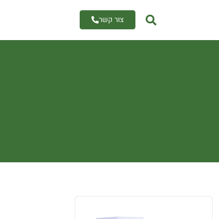
צור קשר