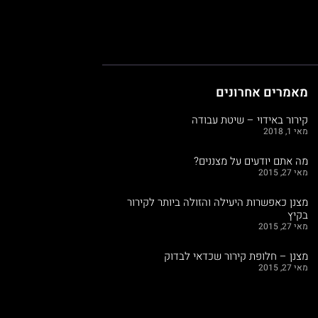
מאמרים אחרונים
קירור באידוי – שיטת עבודה
מאי 1, 2018
מה אתם יודעים על מצננים?
מאי 27, 2015
מצנן כאפשרות היעילה והזולה ביותר לקירור
בקיץ
מאי 27, 2015
מצנן – חלופת קירור שכדאי לבדוק
מאי 27, 2015