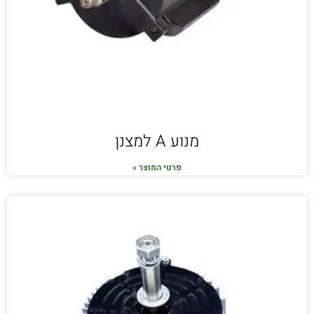
מנוע A למצנן
פרטי המוצר »