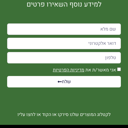
למידע נוסף השאירו פרטים
אני מאשר/ת את
מדיניות הפרטיות
שלח
לקטלוג המוצרים שלנו סירקו או הקוד או לחצו עליו