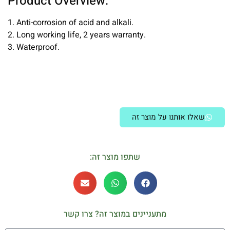
Product Overview:
1. Anti-corrosion of acid and alkali.
2. Long working life, 2 years warranty.
3. Waterproof.
שאלו אותנו על מוצר זה
שתפו מוצר זה:
מתעניינים במוצר זה? צרו קשר