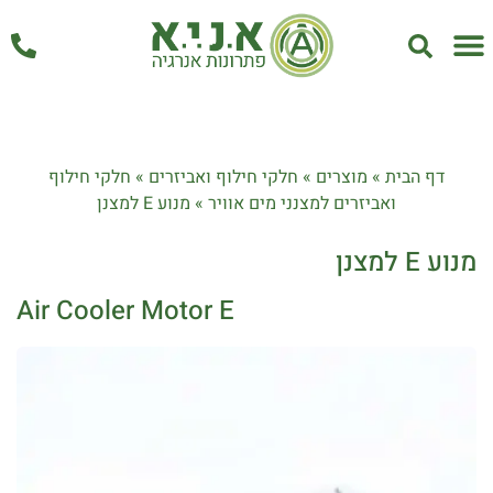
אחזקה ושירות
דף הבית
»
מוצרים
»
חלקי חילוף ואביזרים
»
חלקי חילוף
ואביזרים למצנני מים אוויר
»
מנוע E למצנן
מנוע E למצנן
Air Cooler Motor E