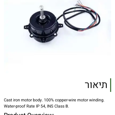
תיאור
Cast iron motor body.
100% copper-wire motor winding.
Water-proof Rate IP 54, INS Class B.