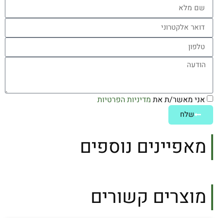
אני מאשר/ת את
מדיניות הפרטיות
שלח
מאפיינים נוספים
מוצרים קשורים