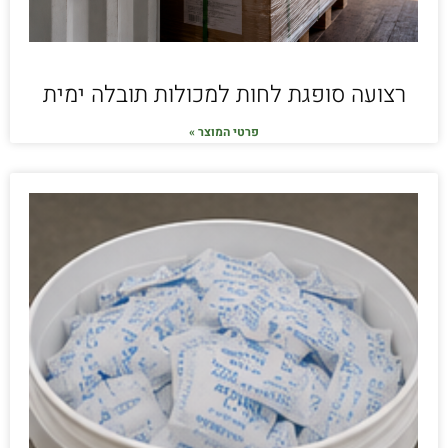
רצועה סופגת לחות למכולות תובלה ימית
פרטי המוצר »