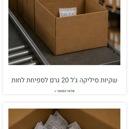
שקיות סיליקה ג'ל 20 גרם לספיחת לחות
פרטי המוצר »