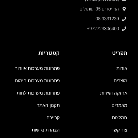
המייסדים 35, שתולים
08-9331239
+972723306400
תפריט
קטגוריות
אודות
פתרונות מערכות אוורור
מוצרים
פתרונות מערכות חימום
אחזקה ושירות
פתרונות מערכות לחות
מאמרים
תקנון האתר
המלצות
קריירה
צור קשר
הצהרת נגישות