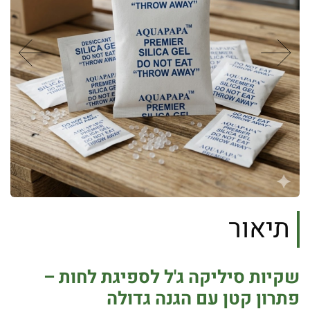
תיאור
שקיות סיליקה ג'ל לספיגת לחות –
פתרון קטן עם הגנה גדולה