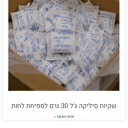
שקיות סיליקה ג'ל 30 גרם לספיחת לחות
פרטי המוצר »