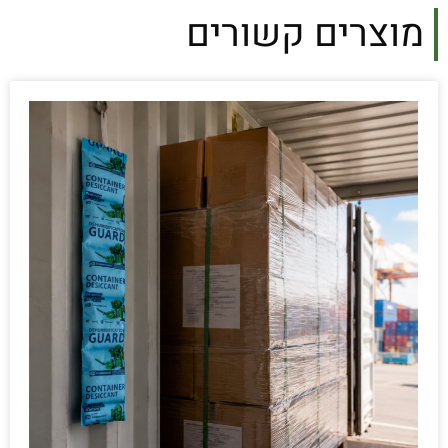
מוצרים קשורים