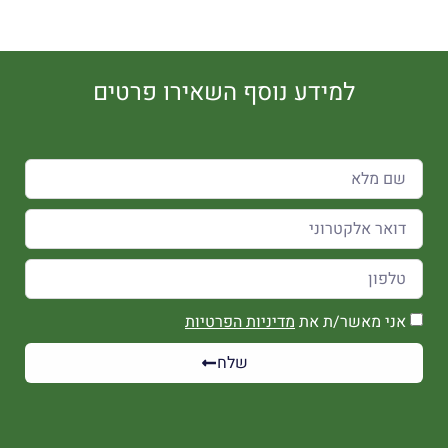
למידע נוסף השאירו פרטים
אני מאשר/ת את
מדיניות הפרטיות
שלח