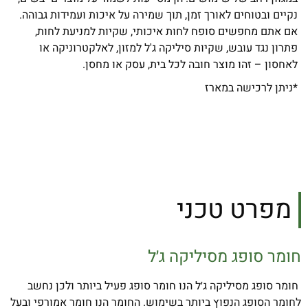
נקיים ובטוחים לאורך זמן, תוך שמירה על איכות ועמידות גבוהה.
אם אתם מחפשים סופח לחות איכותי, שקיות למניעת לחות,
פתרון נגד עובש, שקיות סיליקה ג'ל למזון, לאלקטרוניקה או
לאחסון – זהו מוצר חובה לכל בית, עסק או מחסן.
*ניתן לרכישה במארז
מפרט טכני
חומר סופג מסיליקה ג׳ל
חומר סופג מסיליקה ג׳ל הנו חומר סופג פעיל ביותר ולכן נחשב
לחומר הסופג הנפוץ ביותר בשימוש. החומר הנו חומר אמורפי ובעל