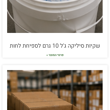
שקיות סיליקה ג'ל 10 גרם לספיחת לחות
פרטי המוצר »