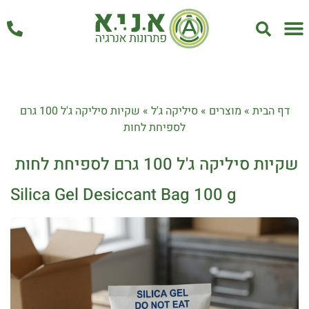
אחזקה ושירות
דף הבית
»
מוצרים
»
סיליקה ג'ל
»
שקיות סיליקה ג'ל 100 גרם
לספיחת לחות
שקיות סיליקה ג'ל 100 גרם לספיחת לחות
Silica Gel Desiccant Bag 100 g