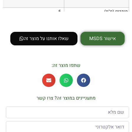
מימדים (מ"מ)
5
אישור MSDS
שאלו אותנו על מוצר זה
שתפו מוצר זה:
מתעניינים במוצר זה? צרו קשר