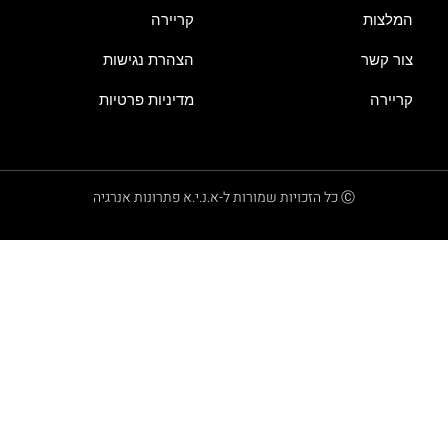
המלצות
קריירה
צור קשר
הצהרת נגישות
קריירה
מדיניות פרטיות
Ⓒ כל הזכויות שמורות ל-א.נ.י.א פתרונות אנרגיה