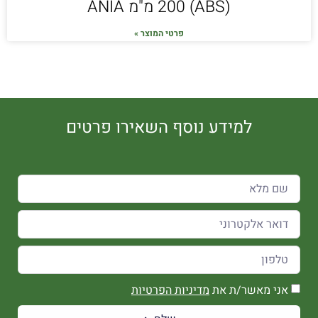
(ABS) 200 מ"מ ANIA
פרטי המוצר »
למידע נוסף השאירו פרטים
אני מאשר/ת את
מדיניות הפרטיות