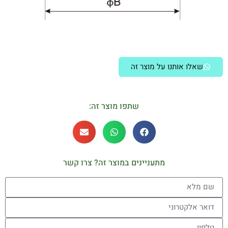
שאלו אותנו על מוצר זה
שתפו מוצר זה:
מתעניינים במוצר זה? צרו קשר