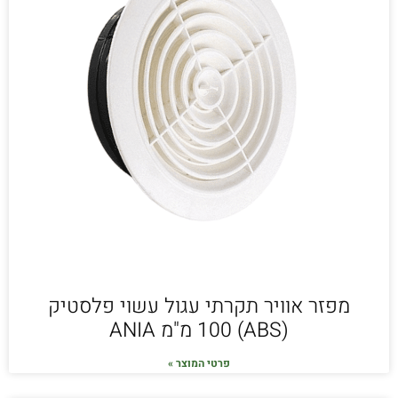
מפזר אוויר תקרתי עגול עשוי פלסטיק
(ABS) 100 מ"מ ANIA
פרטי המוצר »