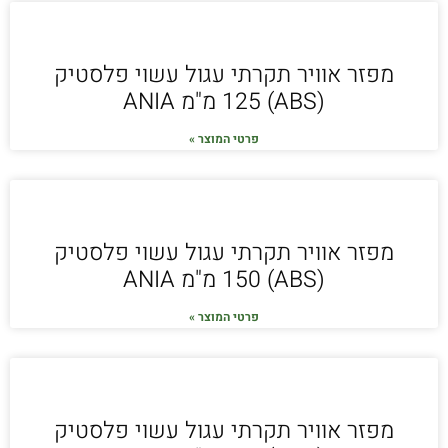
מפזר אוויר תקרתי עגול עשוי פלסטיק
(ABS) 125 מ"מ ANIA
פרטי המוצר »
מפזר אוויר תקרתי עגול עשוי פלסטיק
(ABS) 150 מ"מ ANIA
פרטי המוצר »
מפזר אוויר תקרתי עגול עשוי פלסטיק