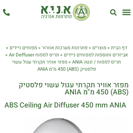
אחזקה ושירות
דף הבית
»
מוצרים
»
פתרונות מערכות אוורור
»
מפוחים ניידים
»
אביזרים ותוספות למפוחים ניידים
»
תריס למפוח Air Deffuser
»
תריס למפוח / ונטה ANIA
»
מפזר אוויר תקרתי עגול עשוי
פלסטיק (ABS) 450 מ"מ ANIA
מפזר אוויר תקרתי עגול עשוי פלסטיק
(ABS) 450 מ"מ ANIA
ABS Ceiling Air Diffuser 450 mm ANIA