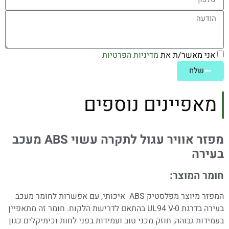
אני מאשר/ת את
מדיניות הפרטיות
שלח
מאפיינים נוספים
מפזר אוויר עגול לתקרה עשוי
ABS
מעכב
בעירה
חומר המוצר:
המפזר מיוצר מפלסטיק ABS איכותי, עם אפשרות לחומר מעכב
בעירה בדרגת UL94 V-0 בהתאם לדרישת הלקוח. חומר זה מתאפיין
בעמידות גבוהה, חוזק מכני טוב ועמידות בפני לחות וכימיקלים כגון