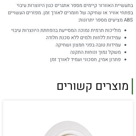
בתעשיית האוורור קיימים מספר אתגרים כגון היווצרות עיבוי
בפתחי אוויר או שחיקה של חומרים לאורך זמן. מפזרים העשויים
ABS מציעים מספר יתרונות:
מוליכות תרמית נמוכה המסייעת בהפחתת היווצרות עיבוי
עמידות ללחות ולמים ללא סכנת חלודה
עמידות טובה בפני חמצון ושחיקה
משקל נמוך ונוחות התקנה
פתרון אמין, חסכוני ועמיד לאורך זמן
מוצרים קשורים